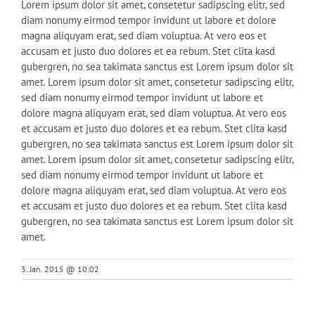
Lorem ipsum dolor sit amet, consetetur sadipscing elitr, sed
diam nonumy eirmod tempor invidunt ut labore et dolore
magna aliquyam erat, sed diam voluptua. At vero eos et
accusam et justo duo dolores et ea rebum. Stet clita kasd
gubergren, no sea takimata sanctus est Lorem ipsum dolor sit
amet. Lorem ipsum dolor sit amet, consetetur sadipscing elitr,
sed diam nonumy eirmod tempor invidunt ut labore et
dolore magna aliquyam erat, sed diam voluptua. At vero eos
et accusam et justo duo dolores et ea rebum. Stet clita kasd
gubergren, no sea takimata sanctus est Lorem ipsum dolor sit
amet. Lorem ipsum dolor sit amet, consetetur sadipscing elitr,
sed diam nonumy eirmod tempor invidunt ut labore et
dolore magna aliquyam erat, sed diam voluptua. At vero eos
et accusam et justo duo dolores et ea rebum. Stet clita kasd
gubergren, no sea takimata sanctus est Lorem ipsum dolor sit
amet.
3. Jan. 2015 @ 10:02