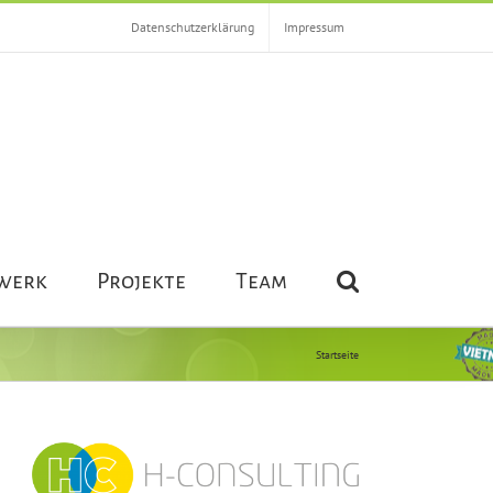
Datenschutzerklärung
Impressum
werk
Projekte
Team
Startseite