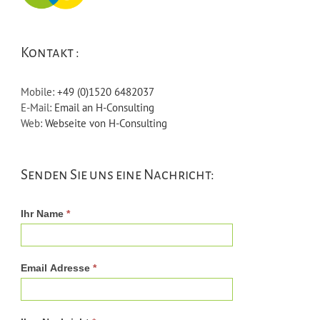
Kontakt :
Mobile:
+49 (0)1520 6482037
E-Mail:
Email an H-Consulting
Web:
Webseite von H-Consulting
Senden Sie uns eine Nachricht:
Ihr Name
*
Email Adresse
*