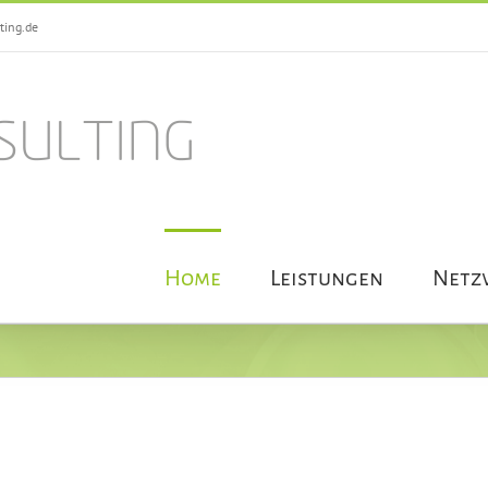
ting.de
Home
Leistungen
Netz