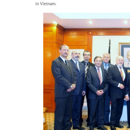
in Vietnam.